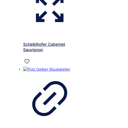
Scheiblhofer Cabernet
Sauvignon