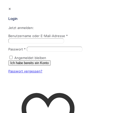
✕
Login
Jetzt anmelden:
Benutzername oder E-Mail-Adresse
*
Passwort
*
Angemeldet bleiben
Ich habe bereits ein Konto
Passwort vergessen?