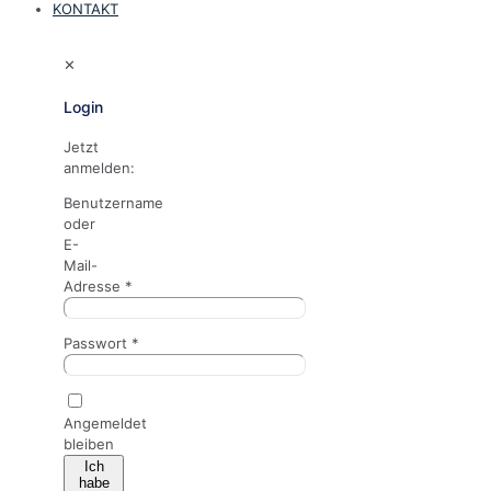
KONTAKT
✕
Login
Jetzt
anmelden:
Benutzername
oder
E-
Mail-
Adresse
*
Passwort
*
Angemeldet
bleiben
Ich
habe