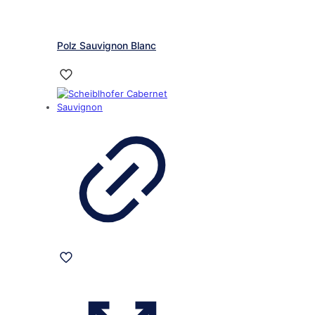
Polz Sauvignon Blanc