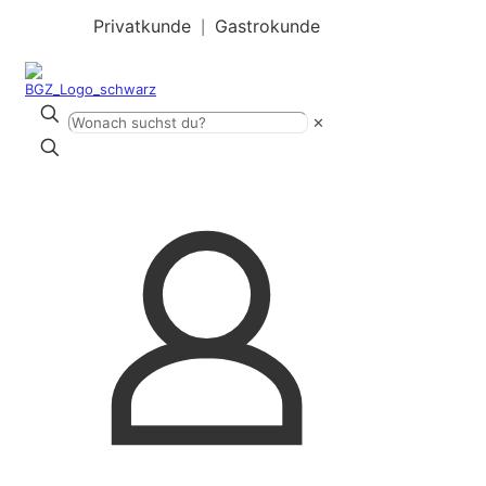
Privatkunde
Gastrokunde
|
✕