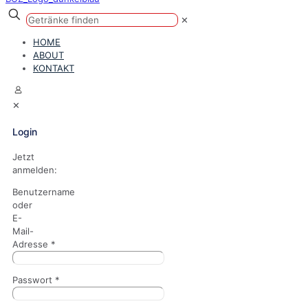
✕
HOME
ABOUT
KONTAKT
✕
Login
Jetzt
anmelden:
Benutzername
oder
E-
Mail-
Adresse
*
Passwort
*