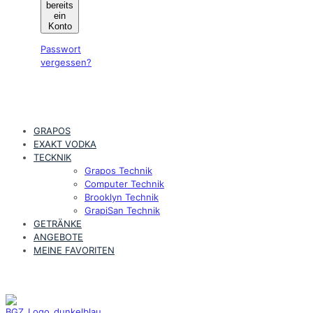
bereits
ein
Konto
Passwort
vergessen?
GRAPOS
EXAKT VODKA
TECKNIK
Grapos Technik
Computer Technik
Brooklyn Technik
GrapiSan Technik
GETRÄNKE
ANGEBOTE
MEINE FAVORITEN